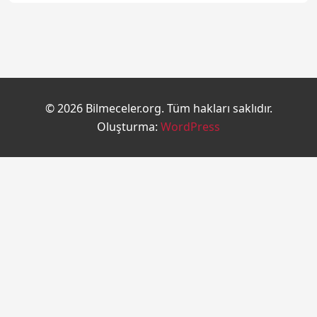
© 2026 Bilmeceler.org. Tüm hakları saklıdır.
Oluşturma:
WordPress