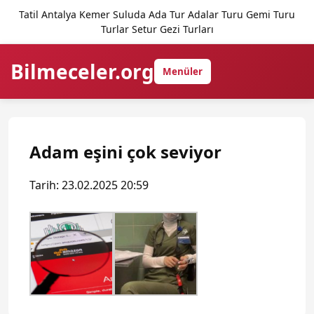
Tatil Antalya Kemer Suluda Ada Tur Adalar Turu Gemi Turu
Turlar Setur Gezi Turları
Bilmeceler.org
Menüler
Adam eşini çok seviyor
Tarih: 23.02.2025 20:59