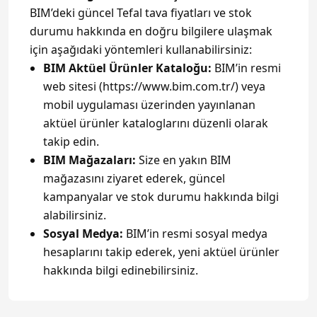
BIM’deki güncel Tefal tava fiyatları ve stok
durumu hakkında en doğru bilgilere ulaşmak
için aşağıdaki yöntemleri kullanabilirsiniz:
BIM Aktüel Ürünler Kataloğu:
BIM’in resmi
web sitesi (
https://www.bim.com.tr/
) veya
mobil uygulaması üzerinden yayınlanan
aktüel ürünler kataloglarını düzenli olarak
takip edin.
BIM Mağazaları:
Size en yakın BIM
mağazasını ziyaret ederek, güncel
kampanyalar ve stok durumu hakkında bilgi
alabilirsiniz.
Sosyal Medya:
BIM’in resmi sosyal medya
hesaplarını takip ederek, yeni aktüel ürünler
hakkında bilgi edinebilirsiniz.