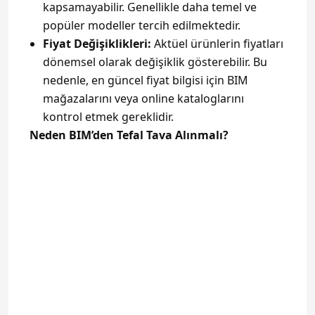
kapsamayabilir. Genellikle daha temel ve
popüler modeller tercih edilmektedir.
Fiyat Değişiklikleri:
Aktüel ürünlerin fiyatları
dönemsel olarak değişiklik gösterebilir. Bu
nedenle, en güncel fiyat bilgisi için BIM
mağazalarını veya online kataloglarını
kontrol etmek gereklidir.
Neden BIM’den Tefal Tava Alınmalı?