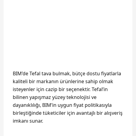
BIM’de Tefal tava bulmak, bütçe dostu fiyatlarla
kaliteli bir markanın ürünlerine sahip olmak
isteyenler için cazip bir seçenektir. Tefal’in
bilinen yapışmaz yüzey teknolojisi ve
dayanıklılığı, BIM’in uygun fiyat politikasıyla
birleştiğinde tüketiciler için avantajlı bir alışveriş
imkanı sunar.