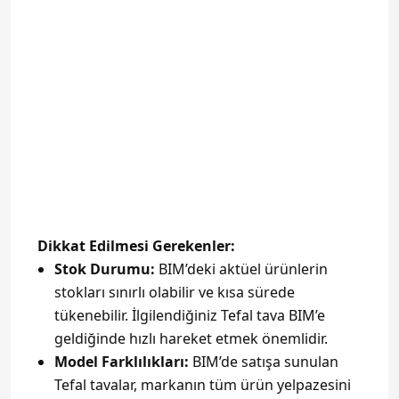
Dikkat Edilmesi Gerekenler:
Stok Durumu:
BIM’deki aktüel ürünlerin
stokları sınırlı olabilir ve kısa sürede
tükenebilir. İlgilendiğiniz Tefal tava BIM’e
geldiğinde hızlı hareket etmek önemlidir.
Model Farklılıkları:
BIM’de satışa sunulan
Tefal tavalar, markanın tüm ürün yelpazesini