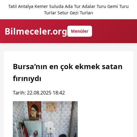
Tatil Antalya Kemer Suluda Ada Tur Adalar Turu Gemi Turu
Turlar Setur Gezi Turları
Bilmeceler.org
Menüler
Bursa’nın en çok ekmek satan
fırınıydı
Tarih: 22.08.2025 18:42