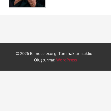
© 2026 Bilmeceler.org. Tüm hakları saklıdır.
Oluşturma:
WordPress