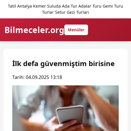
Tatil Antalya Kemer Suluda Ada Tur Adalar Turu Gemi Turu
Turlar Setur Gezi Turları
Bilmeceler.org
Menüler
İlk defa güvenmiştim birisine
Tarih: 04.09.2025 13:18