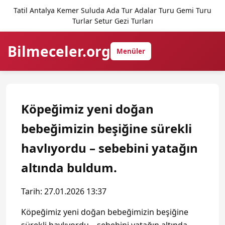
Tatil Antalya Kemer Suluda Ada Tur Adalar Turu Gemi Turu
Turlar Setur Gezi Turları
Bilmeceler.org
Menüler
Köpeğimiz yeni doğan
bebeğimizin beşiğine sürekli
havlıyordu – sebebini yatağın
altında buldum.
Tarih: 27.01.2026 13:37
Köpeğimiz yeni doğan bebeğimizin beşiğine