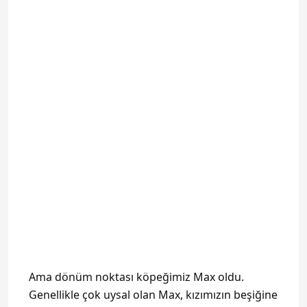
Ama dönüm noktası köpeğimiz Max oldu.
Genellikle çok uysal olan Max, kızımızın beşiğine