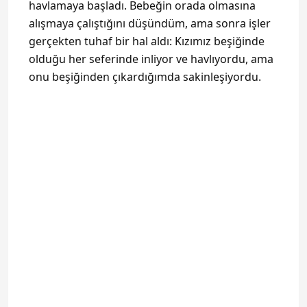
havlamaya başladı. Bebeğin orada olmasına
alışmaya çalıştığını düşündüm, ama sonra işler
gerçekten tuhaf bir hal aldı: Kızımız beşiğinde
olduğu her seferinde inliyor ve havlıyordu, ama
onu beşiğinden çıkardığımda sakinleşiyordu.