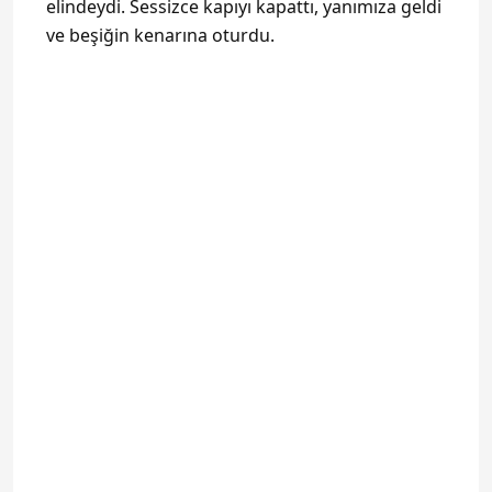
elindeydi. Sessizce kapıyı kapattı, yanımıza geldi
ve beşiğin kenarına oturdu.