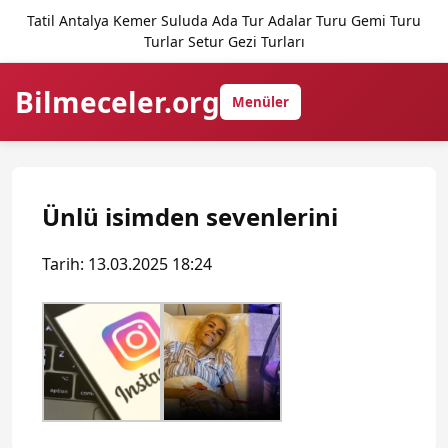
Tatil Antalya Kemer Suluda Ada Tur Adalar Turu Gemi Turu
Turlar Setur Gezi Turları
Bilmeceler.org
Menüler
Ünlü isimden sevenlerini
Tarih: 13.03.2025 18:24