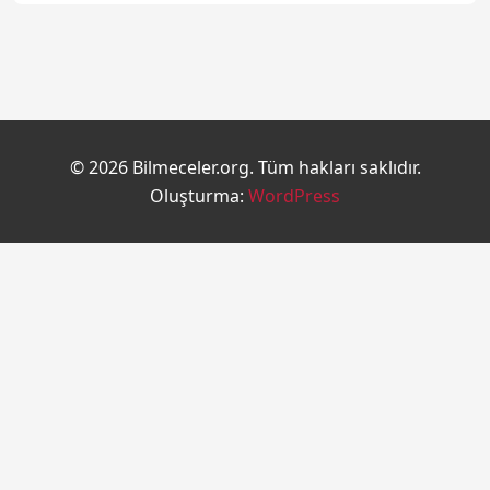
© 2026 Bilmeceler.org. Tüm hakları saklıdır.
Oluşturma:
WordPress