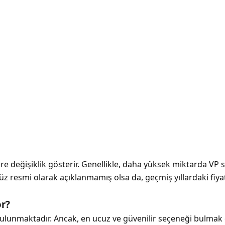
göre değişiklik gösterir. Genellikle, daha yüksek miktarda VP
 henüz resmi olarak açıklanmamış olsa da, geçmiş yıllardaki f
or?
bulunmaktadır. Ancak, en ucuz ve güvenilir seçeneği bulmak ö