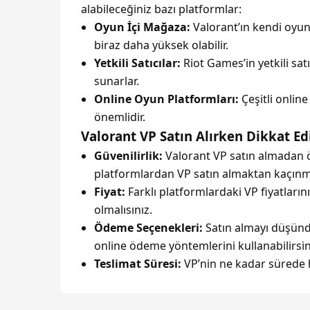
alabileceğiniz bazı platformlar:
Oyun İçi Mağaza:
Valorant’ın kendi oyun 
biraz daha yüksek olabilir.
Yetkili Satıcılar:
Riot Games’in yetkili satı
sunarlar.
Online Oyun Platformları:
Çeşitli onlin
önemlidir.
Valorant VP Satın Alırken Dikkat E
Güvenilirlik:
Valorant VP satın almadan ön
platformlardan VP satın almaktan kaçınma
Fiyat:
Farklı platformlardaki VP fiyatlarını
olmalısınız.
Ödeme Seçenekleri:
Satın almayı düşünd
online ödeme yöntemlerini kullanabilirsin
Teslimat Süresi:
VP’nin ne kadar sürede he