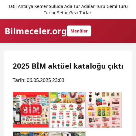
Tatil Antalya Kemer Suluda Ada Tur Adalar Turu Gemi Turu
Turlar Setur Gezi Turları
Bilmeceler.org
Menüler
2025 BİM aktüel kataloğu çıktı
Tarih: 06.05.2025 23:03