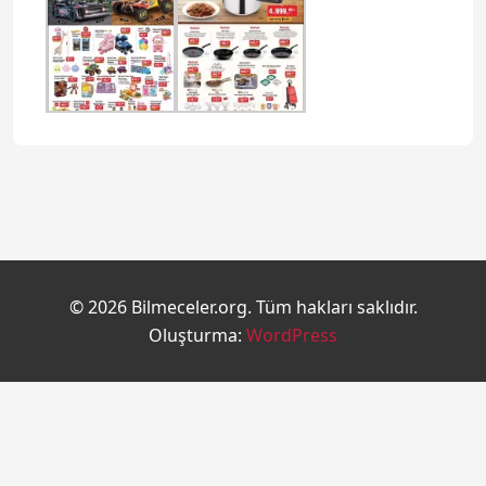
© 2026 Bilmeceler.org. Tüm hakları saklıdır.
Oluşturma:
WordPress