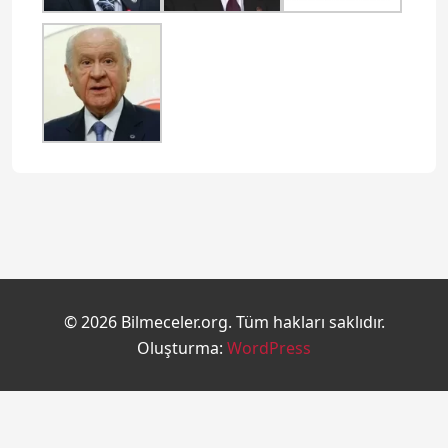
© 2026 Bilmeceler.org. Tüm hakları saklıdır.
Oluşturma:
WordPress