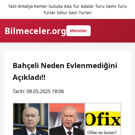
Tatil Antalya Kemer Suluda Ada Tur Adalar Turu Gemi Turu
Turlar Setur Gezi Turları
Bilmeceler.org
Menüler
Bahçeli Neden Evlenmediğini
Açıkladı!!
Tarih: 08.05.2025 18:06