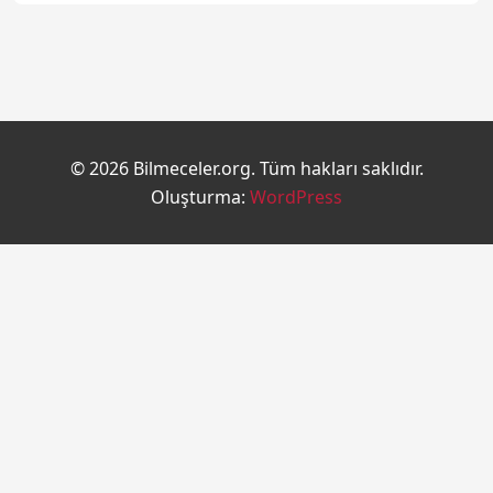
© 2026 Bilmeceler.org. Tüm hakları saklıdır.
Oluşturma:
WordPress