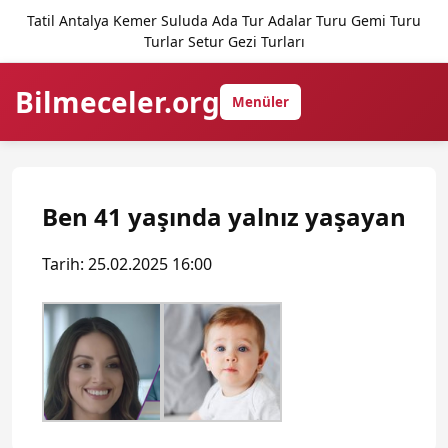
Tatil Antalya Kemer Suluda Ada Tur Adalar Turu Gemi Turu
Turlar Setur Gezi Turları
Bilmeceler.org
Menüler
Ben 41 yaşında yalnız yaşayan
Tarih: 25.02.2025 16:00