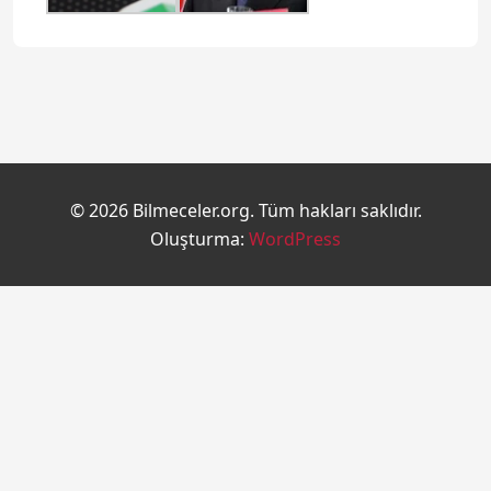
© 2026 Bilmeceler.org. Tüm hakları saklıdır.
Oluşturma:
WordPress