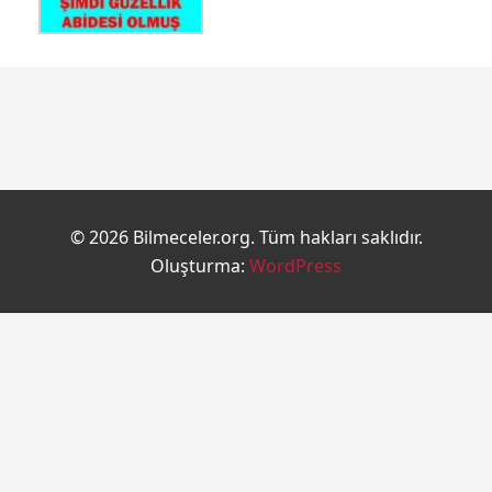
© 2026 Bilmeceler.org. Tüm hakları saklıdır.
Oluşturma:
WordPress