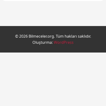
© 2026 Bilmeceler.org. Tüm hakları saklıdır.
Oluşturma:
WordPress