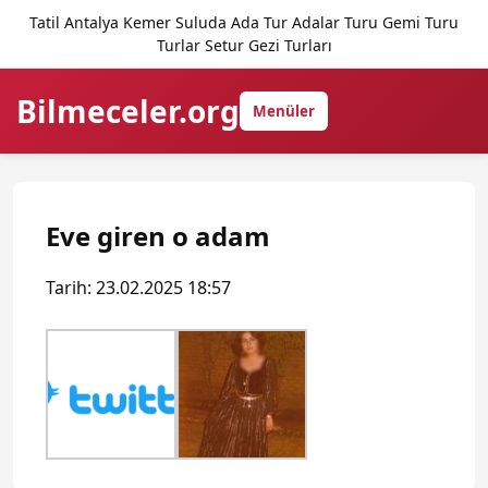
Tatil Antalya Kemer Suluda Ada Tur Adalar Turu Gemi Turu
Turlar Setur Gezi Turları
Bilmeceler.org
Menüler
Eve giren o adam
Tarih: 23.02.2025 18:57