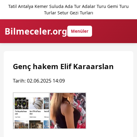
Tatil Antalya Kemer Suluda Ada Tur Adalar Turu Gemi Turu
Turlar Setur Gezi Turları
Bilmeceler.org
Menüler
Genç hakem Elif Karaarslan
Tarih: 02.06.2025 14:09