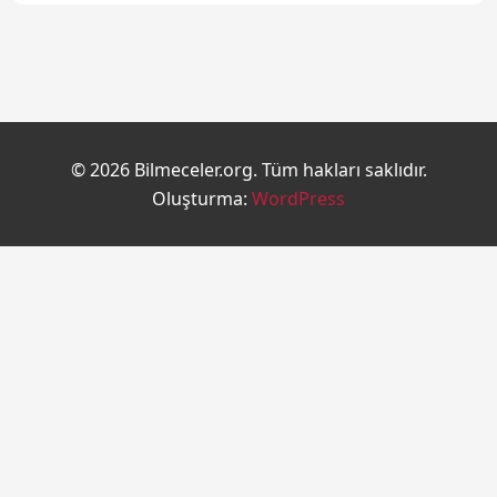
© 2026 Bilmeceler.org. Tüm hakları saklıdır.
Oluşturma:
WordPress