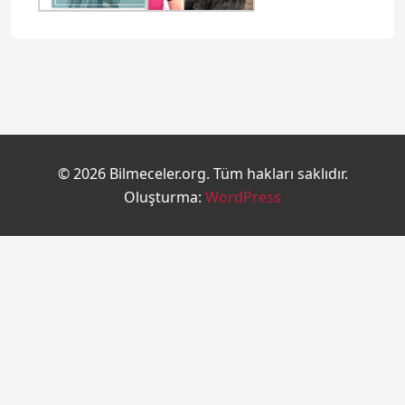
© 2026 Bilmeceler.org. Tüm hakları saklıdır.
Oluşturma:
WordPress