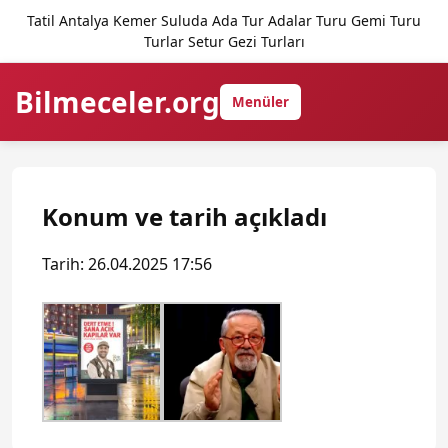
Tatil Antalya Kemer Suluda Ada Tur Adalar Turu Gemi Turu
Turlar Setur Gezi Turları
Bilmeceler.org
Menüler
Konum ve tarih açıkladı
Tarih: 26.04.2025 17:56