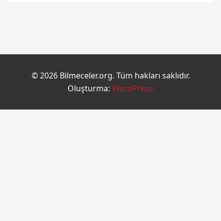
© 2026 Bilmeceler.org. Tüm hakları saklıdır.
Oluşturma:
WordPress