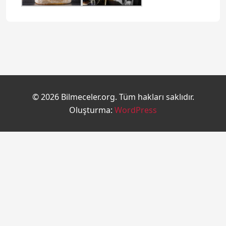
© 2026 Bilmeceler.org. Tüm hakları saklıdır.
Oluşturma:
WordPress