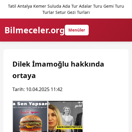
Tatil Antalya Kemer Suluda Ada Tur Adalar Turu Gemi Turu
Turlar Setur Gezi Turları
Bilmeceler.org
Menüler
Dilek İmamoğlu hakkında
ortaya
Tarih: 10.04.2025 11:42