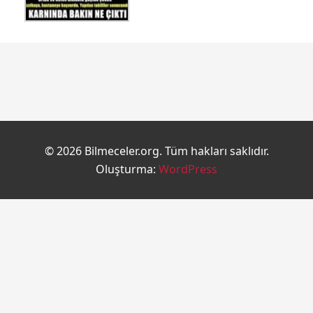
© 2026 Bilmeceler.org. Tüm hakları saklıdır.
Oluşturma:
WordPress