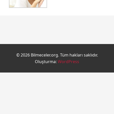
© 2026 Bilmeceler.org. Tüm hakları saklıdır.
Oluşturma:
WordPress