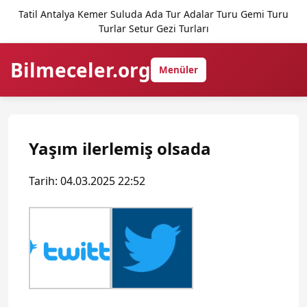
Tatil Antalya Kemer Suluda Ada Tur Adalar Turu Gemi Turu
Turlar Setur Gezi Turları
Bilmeceler.org
Menüler
Yaşım ilerlemiş olsada
Tarih: 04.03.2025 22:52