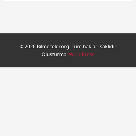
© 2026 Bilmeceler.org. Tüm hakları saklıdır.
Oluşturma:
WordPress